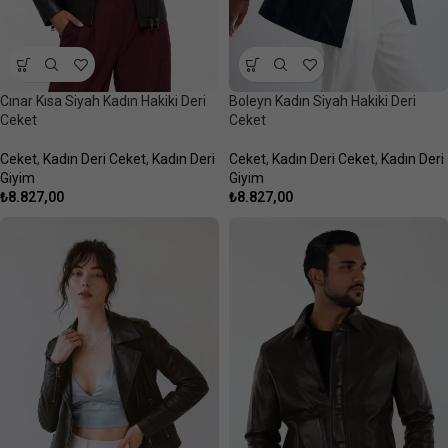
Cınar Kısa Siyah Kadın Hakiki Deri
Boleyn Kadın Siyah Hakiki Deri
Ceket
Ceket
Ceket
,
Kadın Deri Ceket
,
Kadın Deri
Ceket
,
Kadın Deri Ceket
,
Kadın Deri
Giyim
Giyim
₺
8.827,00
₺
8.827,00