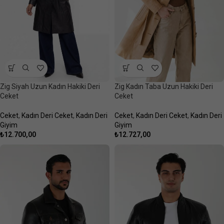
Zig Siyah Uzun Kadın Hakiki Deri
Zig Kadın Taba Uzun Hakiki Deri
Ceket
Ceket
Ceket
,
Kadın Deri Ceket
,
Kadın Deri
Ceket
,
Kadın Deri Ceket
,
Kadın Deri
Giyim
Giyim
₺
12.700,00
₺
12.727,00