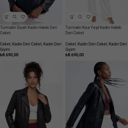
Turmalin Siyah Kadın Hakiki Deri
Turmalin Kısa Yeşil Kadın Hakiki
Ceket
Deri Ceket
Ceket
,
Kadın Deri Ceket
,
Kadın Deri
Ceket
,
Kadın Deri Ceket
,
Kadın Deri
Giyim
Giyim
₺
8.690,00
₺
8.690,00