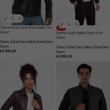
Tahoe Erkek Siyah Kısa Hakiki Deri
HOT
Ceket
Denha Siyah Hakiki Erkek Süet
Ceket
Ceket
,
Erkek Deri Ceket
,
Erkek Deri
Giyim
Ceket
,
Erkek Deri Ceket
,
Erkek Deri
₺
9.690,00
Giyim
₺
9.890,00