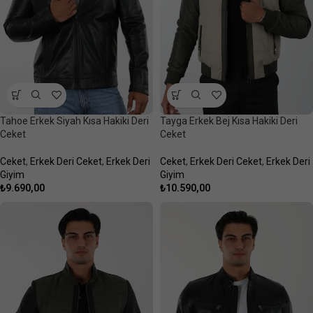
Tahoe Erkek Siyah Kısa Hakiki Deri
Tayga Erkek Bej Kısa Hakiki Deri
Ceket
Ceket
Ceket
,
Erkek Deri Ceket
,
Erkek Deri
Ceket
,
Erkek Deri Ceket
,
Erkek Deri
Giyim
Giyim
₺
9.690,00
₺
10.590,00