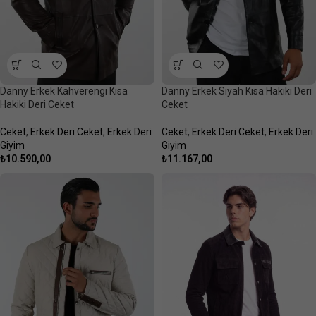
Danny Erkek Kahverengi Kısa
Danny Erkek Siyah Kısa Hakiki Deri
Hakiki Deri Ceket
Ceket
Ceket
,
Erkek Deri Ceket
,
Erkek Deri
Ceket
,
Erkek Deri Ceket
,
Erkek Deri
Giyim
Giyim
₺
10.590,00
₺
11.167,00