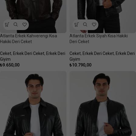
Atlanta Erkek Kahverengi Kısa
Atlanta Erkek Siyah Kısa Hakiki
Hakiki Deri Ceket
Deri Ceket
Ceket
,
Erkek Deri Ceket
,
Erkek Deri
Ceket
,
Erkek Deri Ceket
,
Erkek Deri
Giyim
Giyim
₺
9.650,00
₺
10.790,00