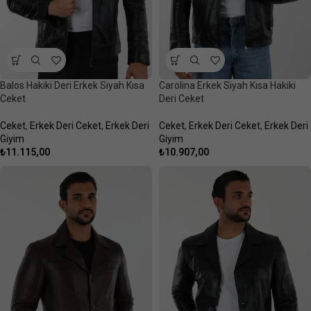
Balos Hakiki Deri Erkek Siyah Kısa
Carolina Erkek Siyah Kısa Hakiki
Ceket
Deri Ceket
Ceket
,
Erkek Deri Ceket
,
Erkek Deri
Ceket
,
Erkek Deri Ceket
,
Erkek Deri
Giyim
Giyim
₺
11.115,00
₺
10.907,00