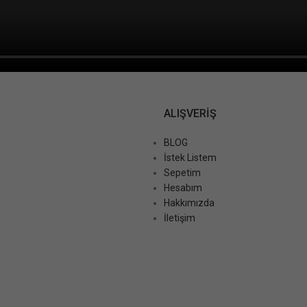
ALIŞVERIŞ
BLOG
İstek Listem
Sepetim
Hesabım
Hakkımızda
İletişim