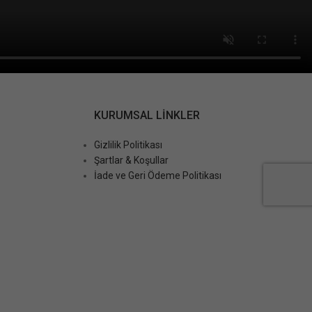
KURUMSAL LINKLER
Gizlilik Politikası
Şartlar & Koşullar
İade ve Geri Ödeme Politikası