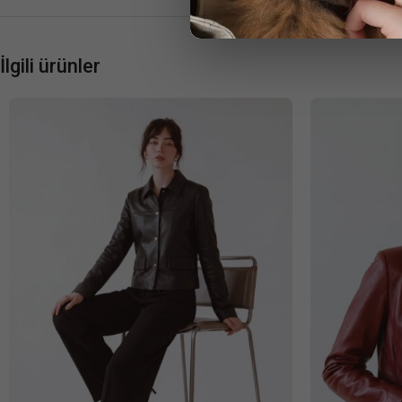
İlgili ürünler