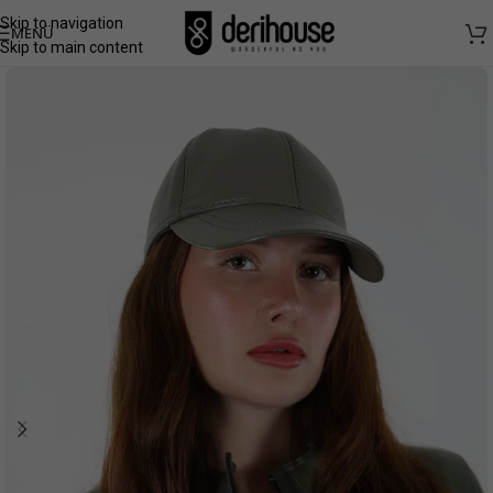
Skip to navigation
MENÜ
Skip to main content