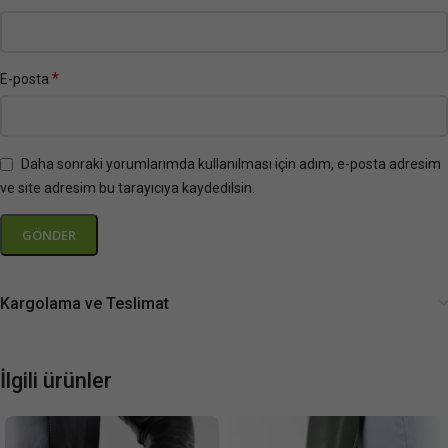
*
E-posta
Daha sonraki yorumlarımda kullanılması için adım, e-posta adresim
ve site adresim bu tarayıcıya kaydedilsin.
Kargolama ve Teslimat
İlgili ürünler